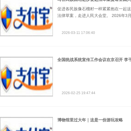
促进各民族像石榴籽一样紧紧抱在一起这
法律草案，走进人民大会堂。 2026年
步促进法（草案）》，这份承载着推动中
强的命运共同体重要使命的法律草案，提
2026-03-11 17:06:40
全国统战系统宣传工作会议在京召开 李
2026-02-25 19:47:44
博物馆里过大年｜这是一份游玩攻略