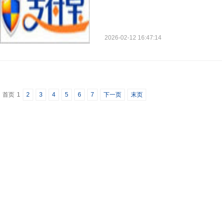
2026-02-12 16:47:14
首页
1
2
3
4
5
6
7
下一页
末页