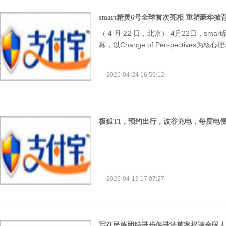
smart精灵6号全球首次亮相 重塑豪华
（ 4 月 22 日，北京） 4月22日，s
幕，以Change of Perspectiv
牌本源的smart精灵2号概念车，及品牌首
登场，让更多用户切身感受smart独有新
2026-04-24 16:59:12
极狐T1，预约出行，波谷充电，每度电
2026-04-13 17:07:27
写在民族团结进步促进法草案提请全国人