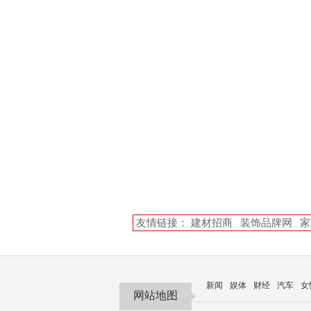
友情链接：
建材招商
装饰品牌网
家
新闻
娱体
财经
汽车
女
网站地图