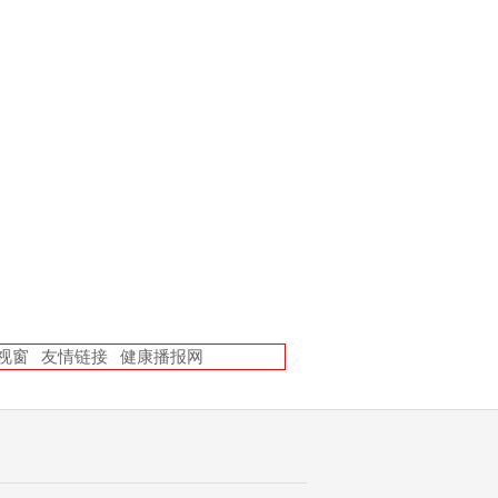
视窗
友情链接
健康播报网