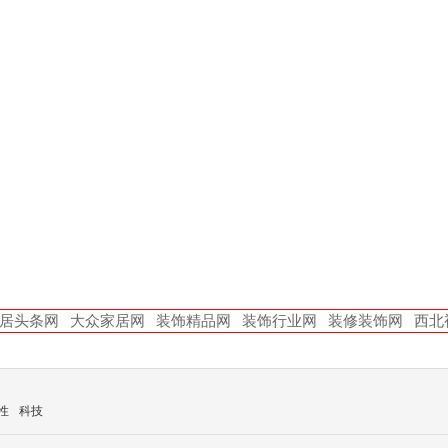
居头条网
大众家居网
装饰精品网
装饰行业网
装修装饰网
西北
性
科技