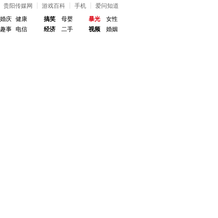
贵阳传媒网
游戏百科
手机
爱问知道
婚庆
健康
搞笑
母婴
暴光
女性
趣事
电信
经济
二手
视频
婚姻