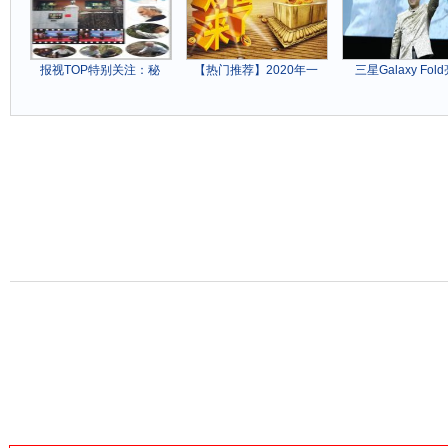
报视TOP特别关注：秘
【热门推荐】2020年一
三星Galaxy Fol