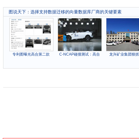
图说天下
：
选择支持数据迁移的向量数据库厂商的关键要素
专利图曝光高合第二款
C-NCAP碰撞测试：高合
龙兴矿业集团狠抓