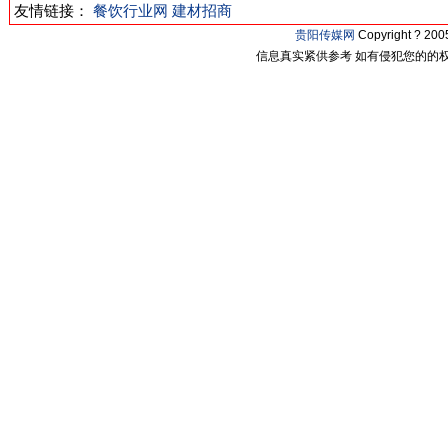
友情链接：
餐饮行业网
建材招商
贵阳传媒网
Copyright ? 2
信息真实紧供参考 如有侵犯您的的