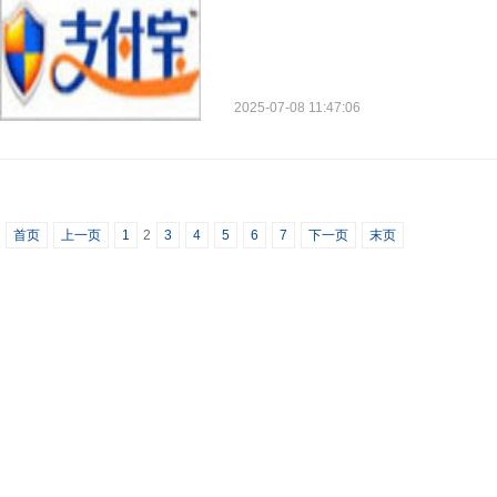
2025-07-08 11:47:06
首页
上一页
1
2
3
4
5
6
7
下一页
末页