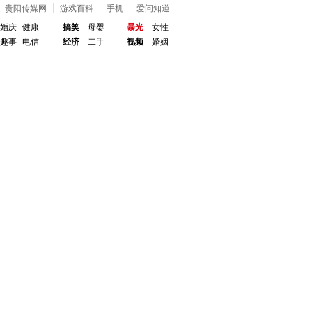
贵阳传媒网
游戏百科
手机
爱问知道
婚庆
健康
搞笑
母婴
暴光
女性
趣事
电信
经济
二手
视频
婚姻