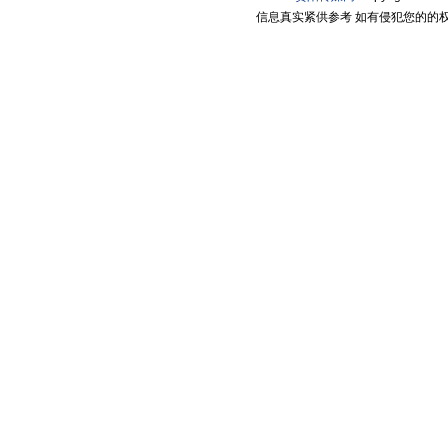
信息真实紧供参考 如有侵犯您的的